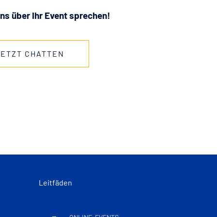
ns über Ihr Event sprechen!
JETZT CHATTEN
Leitfäden