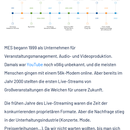
MES begann 1999 als Unternehmen für
Veranstaltungsmanagement, Audio- und Videoproduktion.
Damals war
YouTube
noch völlig unbekannt, und die meisten
Menschen gingen mit einem 56k-Modem online. Aber bereits im
Jahr 2000 stellten die ersten Live-Streams von
Großveranstaltungen die Weichen für unsere Zukunft.
Die frühen Jahre des Live-Streaming waren die Zeit der
konkurrierenden proprietären Formate. Aber die Nachfrage stieg
in der Unterhaltungsindustrie (Konzerte, Mode,
Preisverleihungen…). Da wir nicht warten wollten, bis man sich