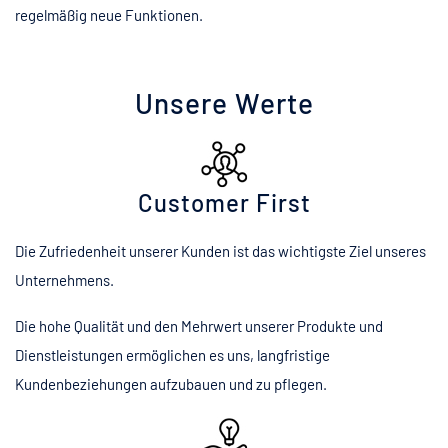
regelmäßig neue Funktionen.
Unsere Werte
Customer First
Die Zufriedenheit unserer Kunden ist das wichtigste Ziel unseres
Unternehmens.
Die hohe Qualität und den Mehrwert unserer Produkte und
Dienstleistungen ermöglichen es uns, langfristige
Kundenbeziehungen aufzubauen und zu pflegen.