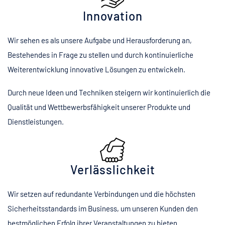
Innovation
Wir sehen es als unsere Aufgabe und Herausforderung an,
Bestehendes in Frage zu stellen und durch kontinuierliche
Weiterentwicklung innovative Lösungen zu entwickeln.
Durch neue Ideen und Techniken steigern wir kontinuierlich die
Qualität und Wettbewerbsfähigkeit unserer Produkte und
Dienstleistungen.
Verlässlichkeit
Wir setzen auf redundante Verbindungen und die höchsten
Sicherheitsstandards im Business, um unseren Kunden den
bestmöglichen Erfolg ihrer Veranstaltungen zu bieten.