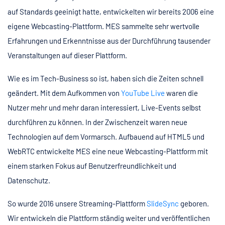
auf Standards geeinigt hatte, entwickelten wir bereits 2006 eine
eigene Webcasting-Plattform. MES sammelte sehr wertvolle
Erfahrungen und Erkenntnisse aus der Durchführung tausender
Veranstaltungen auf dieser Plattform.
Wie es im Tech-Business so ist, haben sich die Zeiten schnell
geändert. Mit dem Aufkommen von
YouTube Live
waren die
Nutzer mehr und mehr daran interessiert, Live-Events selbst
durchführen zu können. In der Zwischenzeit waren neue
Technologien auf dem Vormarsch. Aufbauend auf HTML5 und
WebRTC entwickelte MES eine neue Webcasting-Plattform mit
einem starken Fokus auf Benutzerfreundlichkeit und
Datenschutz.
So wurde 2016 unsere Streaming-Plattform
SlideSync
geboren.
Wir entwickeln die Plattform ständig weiter und veröffentlichen