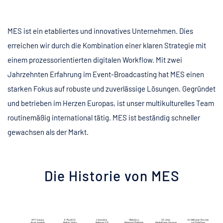
MES ist ein etabliertes und innovatives Unternehmen. Dies
erreichen wir durch die Kombination einer klaren Strategie mit
einem prozessorientierten digitalen Workflow. Mit zwei
Jahrzehnten Erfahrung im Event-Broadcasting hat MES einen
starken Fokus auf robuste und zuverlässige Lösungen. Gegründet
und betrieben im Herzen Europas, ist unser multikulturelles Team
routinemäßig international tätig. MES ist beständig schneller
gewachsen als der Markt.
Die Historie von MES