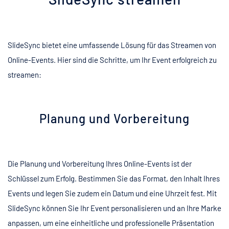
SlideSync bietet eine umfassende Lösung für das Streamen von
Online-Events. Hier sind die Schritte, um Ihr Event erfolgreich zu
streamen:
Planung und Vorbereitung
Die Planung und Vorbereitung Ihres Online-Events ist der
Schlüssel zum Erfolg. Bestimmen Sie das Format, den Inhalt Ihres
Events und legen Sie zudem ein Datum und eine Uhrzeit fest. Mit
SlideSync können Sie Ihr Event personalisieren und an Ihre Marke
anpassen, um eine einheitliche und professionelle Präsentation