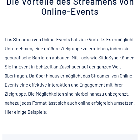
Die Vorteile des Streamens von
Online-Events
Das Streamen von Online-Events hat viele Vorteile. Es ermöglicht
Unternehmen, eine größere Zielgruppe zu erreichen, indem sie
geografische Barrieren abbauen. Mit Tools wie SlideSync können
Sie Ihr Event in Echtzeit an Zuschauer auf der ganzen Welt
übertragen. Darüber hinaus ermöglicht das Streamen von Online-
Events eine effektive Interaktion und Engagement mit Ihrer
Zielgruppe. Die Möglichkeiten sind hierbei nahezu unbegrenzt,
nahezu jedes Format lässt sich auch online erfolgreich umsetzen.
Hier einige Beispiele: