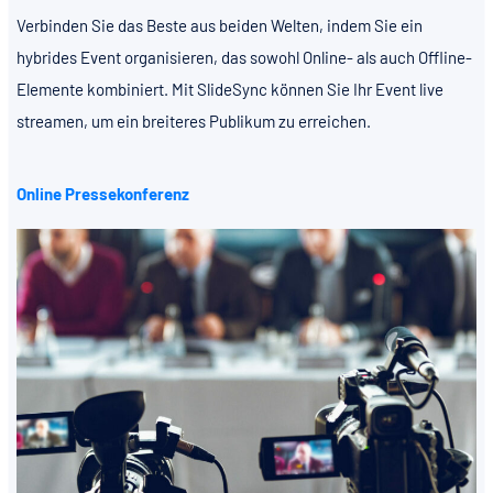
Verbinden Sie das Beste aus beiden Welten, indem Sie ein
hybrides Event organisieren, das sowohl Online- als auch Offline-
Elemente kombiniert. Mit SlideSync können Sie Ihr Event live
streamen, um ein breiteres Publikum zu erreichen.
Online Pressekonferenz