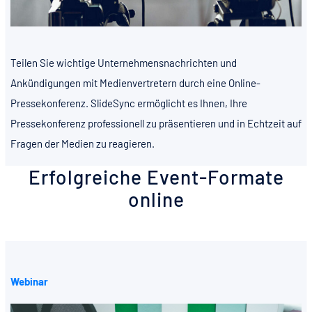
Teilen Sie wichtige Unternehmensnachrichten und
Ankündigungen mit Medienvertretern durch eine Online-
Pressekonferenz. SlideSync ermöglicht es Ihnen, Ihre
Pressekonferenz professionell zu präsentieren und in Echtzeit auf
Fragen der Medien zu reagieren.
Erfolgreiche Event-Formate
online
Webinar