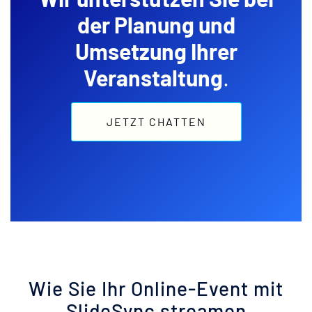
der Planung und
Umsetzung Ihrer
Veranstaltung
.
JETZT CHATTEN
Wie Sie Ihr Online-Event mit
SlideSync streamen