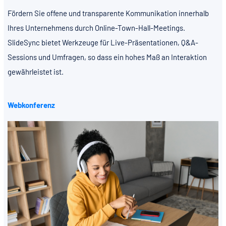
Fördern Sie offene und transparente Kommunikation innerhalb
Ihres Unternehmens durch Online-Town-Hall-Meetings.
SlideSync bietet Werkzeuge für Live-Präsentationen, Q&A-
Sessions und Umfragen, so dass ein hohes Maß an Interaktion
gewährleistet ist.
Webkonferenz