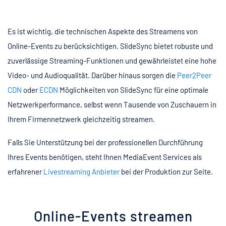
Es ist wichtig, die technischen Aspekte des Streamens von
Online-Events zu berücksichtigen. SlideSync bietet robuste und
zuverlässige Streaming-Funktionen und gewährleistet eine hohe
Video- und Audioqualität. Darüber hinaus sorgen die
Peer2Peer
CDN
oder
ECDN
Möglichkeiten von SlideSync für eine optimale
Netzwerkperformance, selbst wenn Tausende von Zuschauern in
Ihrem Firmennetzwerk gleichzeitig streamen.
Falls Sie Unterstützung bei der professionellen Durchführung
Ihres Events benötigen, steht Ihnen MediaEvent Services als
erfahrener
Livestreaming Anbieter
bei der Produktion zur Seite.
Online-Events streamen