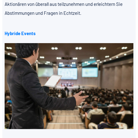
Aktionären von überall aus teilzunehmen und erleichtern Sie
Abstimmungen und Fragen in Echtzeit.
Hybride Events