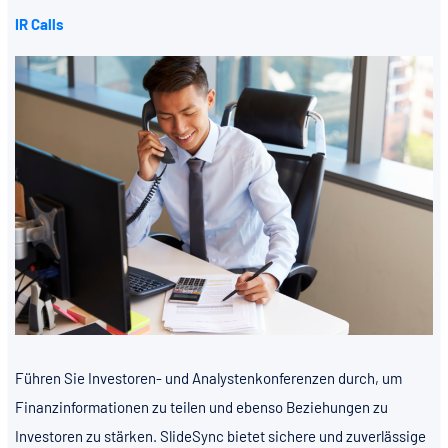
IR Calls
Führen Sie Investoren- und Analystenkonferenzen durch, um
Finanzinformationen zu teilen und ebenso Beziehungen zu
Investoren zu stärken. SlideSync bietet sichere und zuverlässige