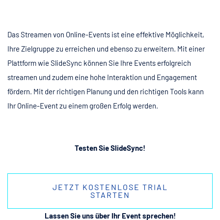
Das Streamen von Online-Events ist eine effektive Möglichkeit,
Ihre Zielgruppe zu erreichen und ebenso zu erweitern. Mit einer
Plattform wie SlideSync können Sie Ihre Events erfolgreich
streamen und zudem eine hohe Interaktion und Engagement
fördern. Mit der richtigen Planung und den richtigen Tools kann
Ihr Online-Event zu einem großen Erfolg werden.
Testen Sie SlideSync!
JETZT KOSTENLOSE TRIAL
STARTEN
Lassen Sie uns über Ihr Event sprechen!