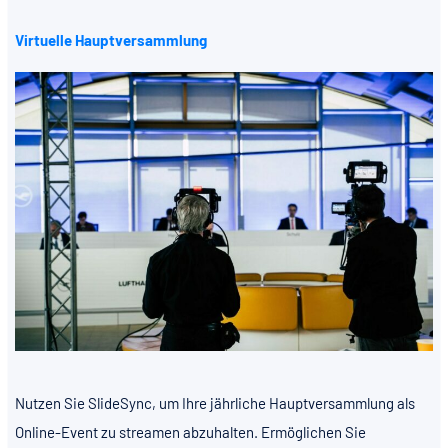
Virtuelle Hauptversammlung
Nutzen Sie SlideSync, um Ihre jährliche Hauptversammlung als
Online-Event zu streamen abzuhalten. Ermöglichen Sie