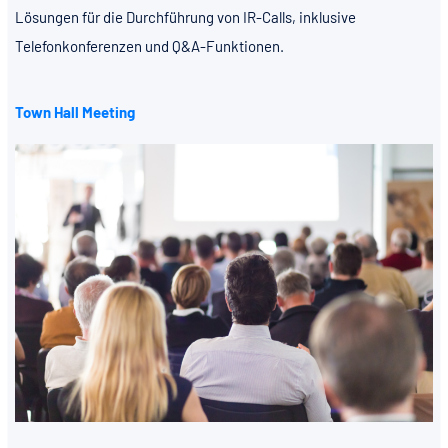
Lösungen für die Durchführung von IR-Calls, inklusive
Telefonkonferenzen und Q&A-Funktionen.
Town Hall Meeting