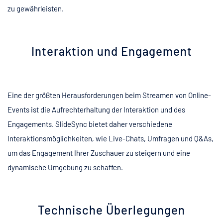
zu gewährleisten.
Interaktion und Engagement
Eine der größten Herausforderungen beim Streamen von Online-
Events ist die Aufrechterhaltung der Interaktion und des
Engagements. SlideSync bietet daher verschiedene
Interaktionsmöglichkeiten, wie Live-Chats, Umfragen und Q&As,
um das Engagement Ihrer Zuschauer zu steigern und eine
dynamische Umgebung zu schaffen.
Technische Überlegungen