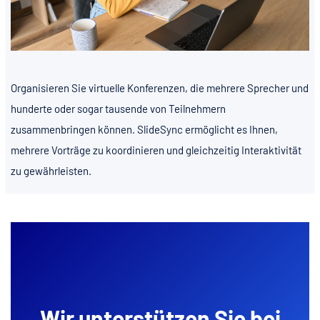
Organisieren Sie virtuelle Konferenzen, die mehrere Sprecher und
hunderte oder sogar tausende von Teilnehmern
zusammenbringen können. SlideSync ermöglicht es Ihnen,
mehrere Vorträge zu koordinieren und gleichzeitig Interaktivität
zu gewährleisten.
Wir unterstützen Sie bei