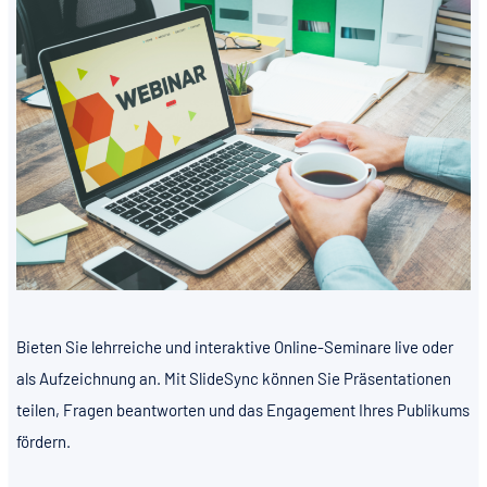
Bieten Sie lehrreiche und interaktive Online-Seminare live oder
als Aufzeichnung an. Mit SlideSync können Sie Präsentationen
teilen, Fragen beantworten und das Engagement Ihres Publikums
fördern.