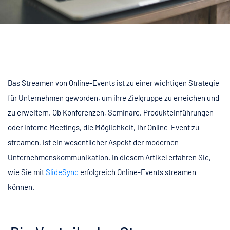
Das Streamen von Online-Events ist zu einer wichtigen Strategie
für Unternehmen geworden, um ihre Zielgruppe zu erreichen und
zu erweitern. Ob Konferenzen, Seminare, Produkteinführungen
oder interne Meetings, die Möglichkeit, Ihr Online-Event zu
streamen, ist ein wesentlicher Aspekt der modernen
Unternehmenskommunikation. In diesem Artikel erfahren Sie,
wie Sie mit
SlideSync
erfolgreich Online-Events streamen
können.