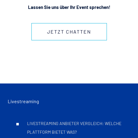
Lassen Sie uns über Ihr Event sprechen!
JETZT CHATTEN
Livestreaming
LIVESTREAMING ANBIETER VERGLEICH: WELCHE
PLATTFORM BIETET WAS?