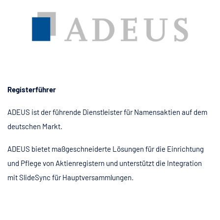
Registerführer
ADEUS ist der führende Dienstleister für Namensaktien auf dem
deutschen Markt.
ADEUS bietet maßgeschneiderte Lösungen für die Einrichtung
und Pflege von Aktienregistern und unterstützt die Integration
mit SlideSync für Hauptversammlungen.