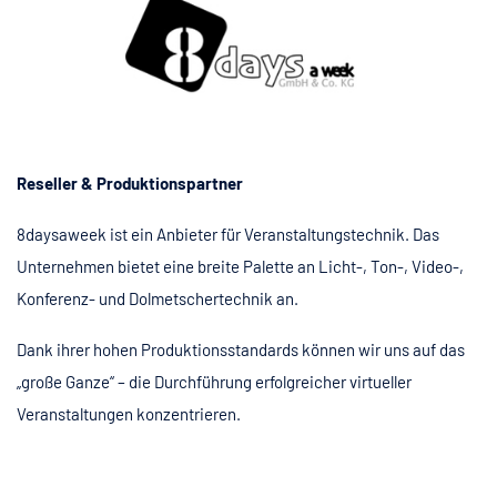
Reseller & Produktionspartner
8daysaweek ist ein Anbieter für Veranstaltungstechnik. Das
Unternehmen bietet eine breite Palette an Licht-, Ton-, Video-,
Konferenz- und Dolmetschertechnik an.
Dank ihrer hohen Produktionsstandards können wir uns auf das
„große Ganze“ – die Durchführung erfolgreicher virtueller
Veranstaltungen konzentrieren.