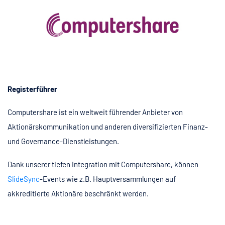
Registerführer
Computershare ist ein weltweit führender Anbieter von
Aktionärskommunikation und anderen diversifizierten Finanz-
und Governance-Dienstleistungen.
Dank unserer tiefen Integration mit Computershare, können
SlideSync
-Events wie z.B. Hauptversammlungen auf
akkreditierte Aktionäre beschränkt werden.