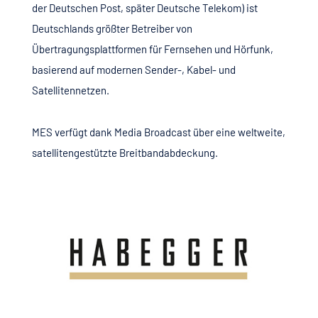
der Deutschen Post, später Deutsche Telekom) ist
Deutschlands größter Betreiber von
Übertragungsplattformen für Fernsehen und Hörfunk,
basierend auf modernen Sender-, Kabel- und
Satellitennetzen.
MES verfügt dank Media Broadcast über eine weltweite,
satellitengestützte Breitbandabdeckung.