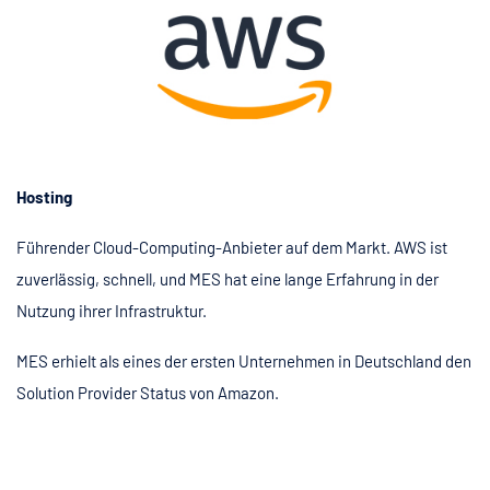
Hosting
Führender Cloud-Computing-Anbieter auf dem Markt. AWS ist
zuverlässig, schnell, und MES hat eine lange Erfahrung in der
Nutzung ihrer Infrastruktur.
MES erhielt als eines der ersten Unternehmen in Deutschland den
Solution Provider Status von Amazon.