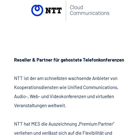
Reseller & Partner für gehostete Telefonkonferenzen
NTT ist der am schnellsten wachsende Anbieter von
Kooperationsdiensten wie Unified Communications,
Audio-, Web- und Videokonferenzen und virtuellen
Veranstaltungen weltweit.
NTT hat MES die Auszeichnung „Premium Partner“
verliehen und verlässt sich auf die Flexibilität und