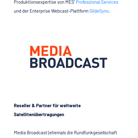
Produktionsexpertise von MES‘
Professional Services
und der Enterprise Webcast-Plattform
SlideSync
.
Reseller & Partner für weltweite
Satellitenübertragungen
Media Broadcast (ehemals die Rundfunkgesellschaft