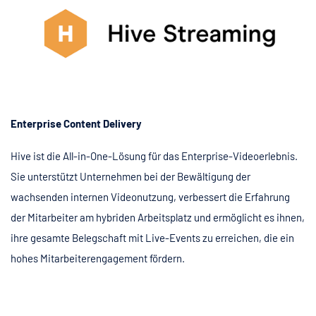
Enterprise Content Delivery
Hive ist die All-in-One-Lösung für das Enterprise-Videoerlebnis.
Sie unterstützt Unternehmen bei der Bewältigung der
wachsenden internen Videonutzung, verbessert die Erfahrung
der Mitarbeiter am hybriden Arbeitsplatz und ermöglicht es ihnen,
ihre gesamte Belegschaft mit Live-Events zu erreichen, die ein
hohes Mitarbeiterengagement fördern.