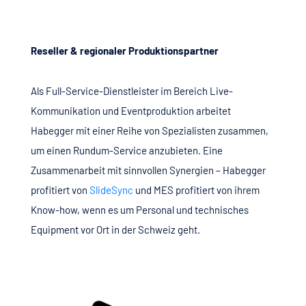
Reseller & regionaler Produktionspartner
Als Full-Service-Dienstleister im Bereich Live-
Kommunikation und Eventproduktion arbeitet
Habegger mit einer Reihe von Spezialisten zusammen,
um einen Rundum-Service anzubieten. Eine
Zusammenarbeit mit sinnvollen Synergien – Habegger
profitiert von
SlideSync
und MES profitiert von ihrem
Know-how, wenn es um Personal und technisches
Equipment vor Ort in der Schweiz geht.