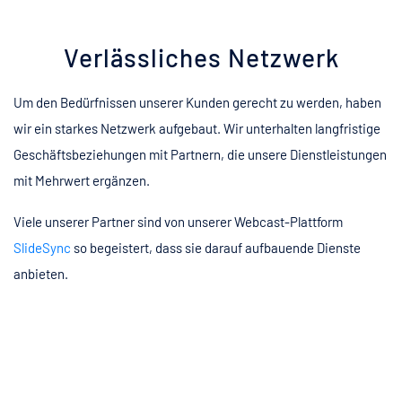
Verlässliches Netzwerk
Um den Bedürfnissen unserer Kunden gerecht zu werden, haben
wir ein starkes Netzwerk aufgebaut. Wir unterhalten langfristige
Geschäftsbeziehungen mit Partnern, die unsere Dienstleistungen
mit Mehrwert ergänzen.
Viele unserer Partner sind von unserer Webcast-Plattform
SlideSync
so begeistert, dass sie darauf aufbauende Dienste
anbieten.