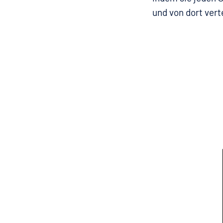
und von dort verte