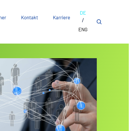
DE
ner
Kontakt
Karriere
ENG