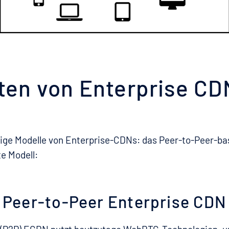
ten von Enterprise CDN
gige Modelle von Enterprise-CDNs: das Peer-to-Peer-bas
e Modell:
Peer-to-Peer Enterprise CDN