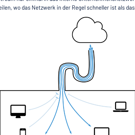
ilen, wo das Netzwerk in der Regel schneller ist als das