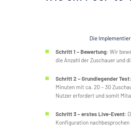
Die Implementieru
Schritt 1 – Bewertung
: Wir bewe
die Anzahl der Zuschauer und d
Schritt 2 – Grundlegender Test
Minuten mit ca. 20 – 30 Zuschaue
Nutzer erfordert und somit Mit
Schritt 3 – erstes Live-Event
: 
Konfiguration nachbesprochen u