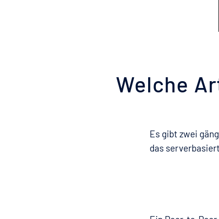
Welche Ar
Es gibt zwei gän
das serverbasiert