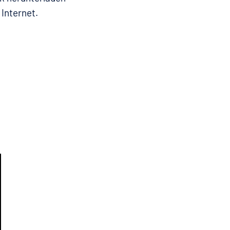
 Internet.