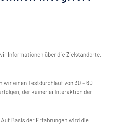
ir Informationen über die Zielstandorte,
en wir einen Testdurchlauf von 30 – 60
rfolgen, der keinerlei Interaktion der
 Auf Basis der Erfahrungen wird die