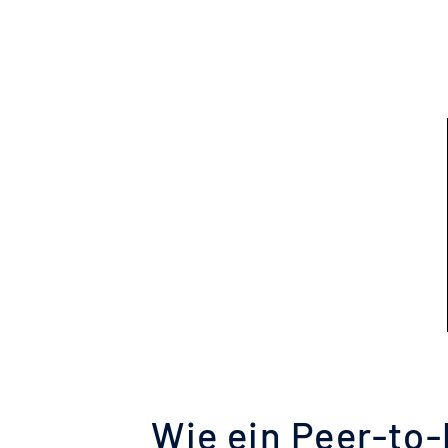
Wie ein Peer-to