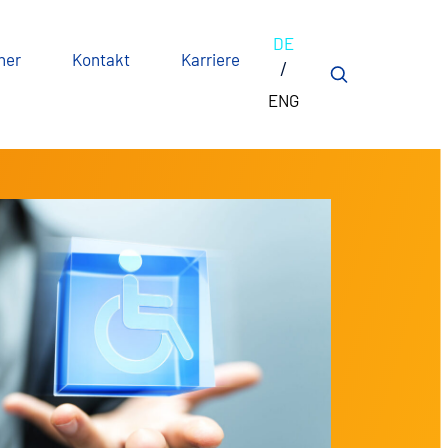
DE
ner
Kontakt
Karriere
ENG