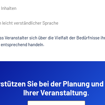
 Inhalten
n leicht verständlicher Sprache
ss Veranstalter sich über die Vielfalt der Bedürfnisse ih
 entsprechend handeln.
rstützen Sie bei der Planung un
Ihrer Veranstaltung
.