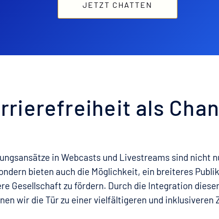
JETZT CHATTEN
rrierefreiheit als Cha
sungsansätze in Webcasts und Livestreams sind nicht n
ndern bieten auch die Möglichkeit, ein breiteres Publi
ere Gesellschaft zu fördern. Durch die Integration dies
nen wir die Tür zu einer vielfältigeren und inklusiveren 