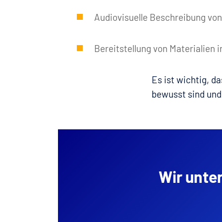
Audiovisuelle Beschreibung von
Bereitstellung von Materialien i
Es ist wichtig, da
bewusst sind und
Wir unte