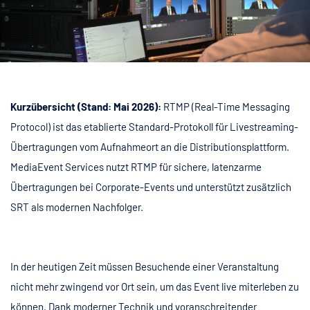
Kurzübersicht (Stand: Mai 2026):
RTMP (Real-Time Messaging
Protocol) ist das etablierte Standard-Protokoll für Livestreaming-
Übertragungen vom Aufnahmeort an die Distributionsplattform.
MediaEvent Services nutzt RTMP für sichere, latenzarme
Übertragungen bei Corporate-Events und unterstützt zusätzlich
SRT als modernen Nachfolger.
In der heutigen Zeit müssen Besuchende einer Veranstaltung
nicht mehr zwingend vor Ort sein, um das Event live miterleben zu
können. Dank moderner Technik und voranschreitender