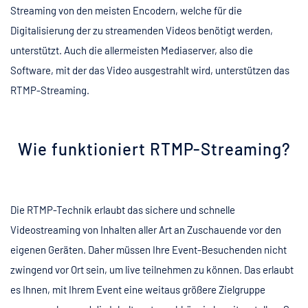
Streaming von den meisten Encodern, welche für die
Digitalisierung der zu streamenden Videos benötigt werden,
unterstützt. Auch die allermeisten Mediaserver, also die
Software, mit der das Video ausgestrahlt wird, unterstützen das
RTMP-Streaming.
Wie funktioniert RTMP-Streaming?
Die RTMP-Technik erlaubt das sichere und schnelle
Videostreaming von Inhalten aller Art an Zuschauende vor den
eigenen Geräten. Daher müssen Ihre Event-Besuchenden nicht
zwingend vor Ort sein, um live teilnehmen zu können. Das erlaubt
es Ihnen, mit Ihrem Event eine weitaus größere Zielgruppe