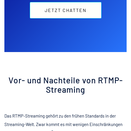
JETZT CHATTEN
Vor- und Nachteile von RTMP-
Streaming
Das RTMP-Streaming gehört zu den frühen Standards in der
Streaming-Welt. Zwar kommt es mit wenigen Einschränkungen