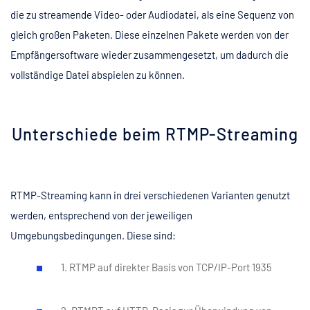
die zu streamende Video- oder Audiodatei, als eine Sequenz von
gleich großen Paketen. Diese einzelnen Pakete werden von der
Empfängersoftware wieder zusammengesetzt, um dadurch die
vollständige Datei abspielen zu können.
Unterschiede beim RTMP-Streaming
RTMP-Streaming kann in drei verschiedenen Varianten genutzt
werden, entsprechend von der jeweiligen
Umgebungsbedingungen. Diese sind:
1. RTMP auf direkter Basis von TCP/IP-Port 1935