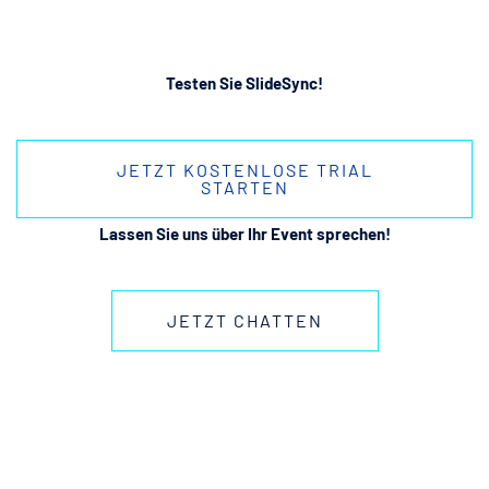
Testen Sie SlideSync!
JETZT KOSTENLOSE TRIAL
STARTEN
Lassen Sie uns über Ihr Event sprechen!
JETZT CHATTEN