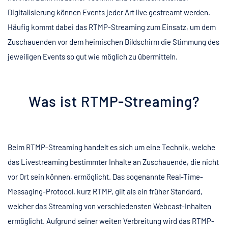
Digitalisierung können Events jeder Art live gestreamt werden.
Häufig kommt dabei das RTMP-Streaming zum Einsatz, um dem
Zuschauenden vor dem heimischen Bildschirm die Stimmung des
jeweiligen Events so gut wie möglich zu übermitteln.
Was ist RTMP-Streaming?
Beim RTMP-Streaming handelt es sich um eine Technik, welche
das Livestreaming bestimmter Inhalte an Zuschauende, die nicht
vor Ort sein können, ermöglicht. Das sogenannte Real-Time-
Messaging-Protocol, kurz RTMP, gilt als ein früher Standard,
welcher das Streaming von verschiedensten Webcast-Inhalten
ermöglicht. Aufgrund seiner weiten Verbreitung wird das RTMP-