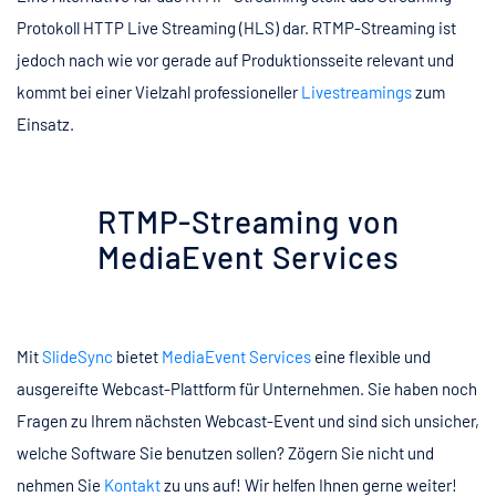
Protokoll HTTP Live Streaming (HLS) dar. RTMP-Streaming ist
jedoch nach wie vor gerade auf Produktionsseite relevant und
kommt bei einer Vielzahl professioneller
Livestreamings
zum
Einsatz.
RTMP-Streaming von
MediaEvent Services
Mit
SlideSync
bietet
MediaEvent Services
eine flexible und
ausgereifte Webcast-Plattform für Unternehmen. Sie haben noch
Fragen zu Ihrem nächsten Webcast-Event und sind sich unsicher,
welche Software Sie benutzen sollen? Zögern Sie nicht und
nehmen Sie
Kontakt
zu uns auf! Wir helfen Ihnen gerne weiter!